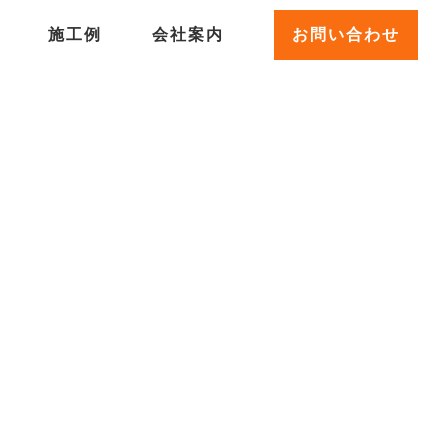
施工例
会社案内
お問い合わせ