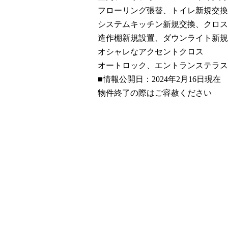
フローリング張替、トイレ新規交換
システムキッチン新規交換、クロス
造作棚新規設置、ダウンライト新規
オシャレなアクセントクロス
オートロック、エントランステラス
■情報公開日：2024年2月16日現在
物件終了の際はご容赦ください