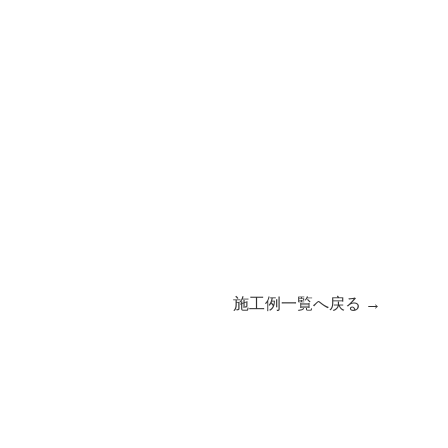
施工例一覧へ戻る →