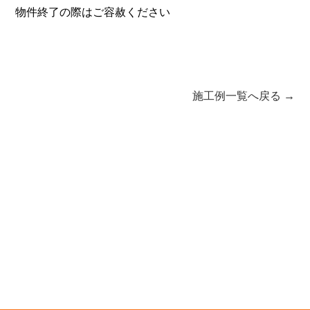
物件終了の際はご容赦ください
施工例一覧へ戻る →